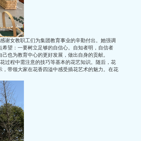
感谢女教职工们为集团教育事业的辛勤付出。她强调
点希望：一要树立足够的自信心。自知者明，自信者
自己也为教育中心的更好发展，做出自身的贡献。
花过程中需注意的技巧等基本的花艺知识。随后，花
示，带领大家在花香四溢中感受插花艺术的魅力。在花