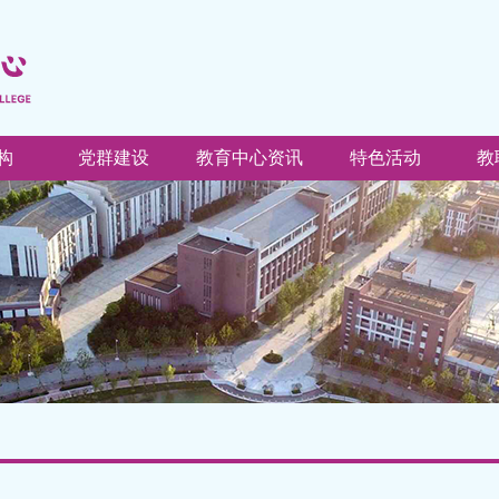
构
党群建设
教育中心资讯
特色活动
教