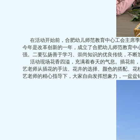
在活动开始前，合肥幼儿师范教育中心工会主席季
今年是改革创新的一年，成立了合肥幼儿师范教育中
强。二要弘扬善于学习、崇尚知识的优良传统，不断
活动现场花香四溢，充满着春天的气息。插花前，
艺老师从插花的手法、花卉的选择、颜色的搭配、花
艺老师的精心指导下，大家自由发挥想象力，一盆盆