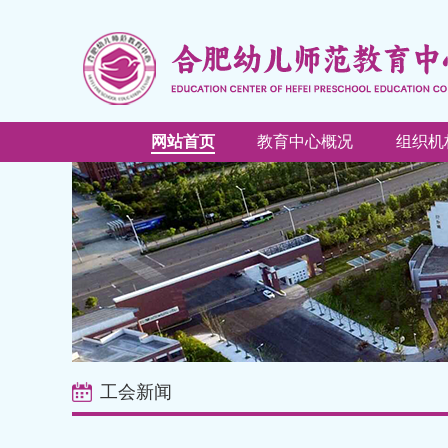
网站首页
教育中心概况
组织机
工会新闻