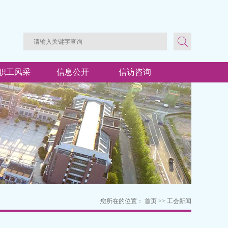
职工风采
信息公开
信访咨询
您所在的位置：
首页
>>
工会新闻