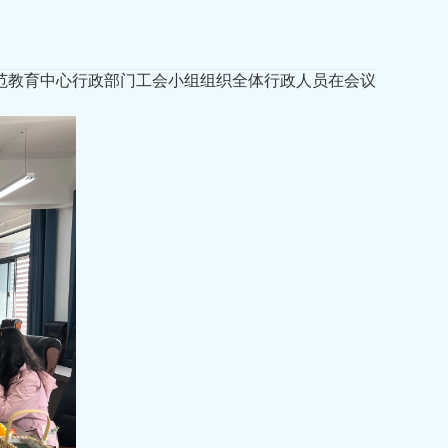
师范教育中心行政部门工会小组组织全体行政人员在会议