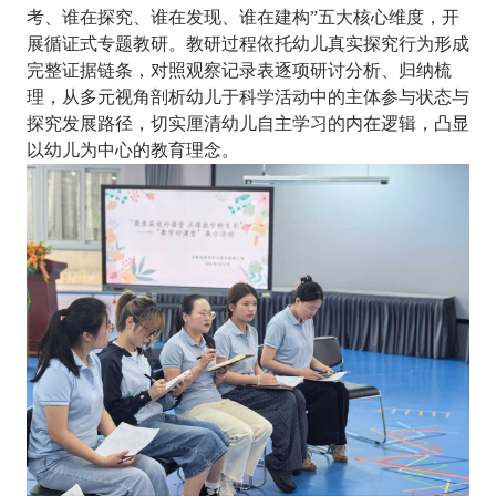
考、谁在探究、谁在发现、谁在建构”五大核心维度，开
展循证式专题教研。教研过程依托幼儿真实探究行为形成
完整证据链条，对照观察记录表逐项研讨分析、归纳梳
理，从多元视角剖析幼儿于科学活动中的主体参与状态与
探究发展路径，切实厘清幼儿自主学习的内在逻辑，凸显
以幼儿为中心的教育理念。