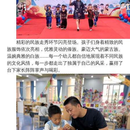
精彩的民族走秀环节闪亮登场。孩子们身着精致的民
族服饰依次亮相，优雅灵动的傣族、豪迈大气的蒙古族、
温婉典雅的白族
……每一个幼儿都自信地展现着不同民族
的文化风情，每一步都走出了独属于自己的风采，赢得了
台下家长阵阵掌声与喝彩。