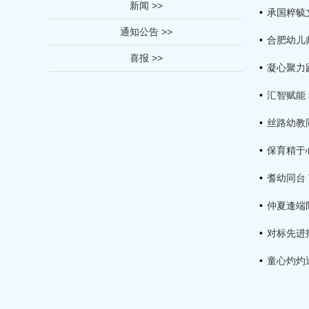
新闻 >>
承国粹毓
通知公告 >>
合肥幼儿
喜报 >>
凝心聚力
汇智赋能
丝路幼教
保育精于
耆幼同台
仲夏逢端
对标先进
童心灼灼