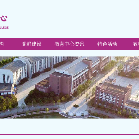
构
党群建设
教育中心资讯
特色活动
教