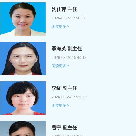
沈佳萍 主任
2026-03-24 15:41:58
阅读更多 >
季海英 副主任
2026-03-24 15:40:48
阅读更多 >
李红 副主任
2026-03-24 15:39:25
阅读更多 >
曹宇 副主任