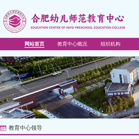
网站首页
教育中心概况
组织机构
教育中心领导