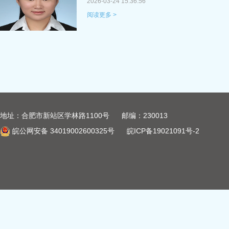
2026-03-24 15:36:56
阅读更多 >
地址：合肥市新站区学林路1100号 邮编：230013
皖公网安备 34019002600325号
皖ICP备19021091号-2