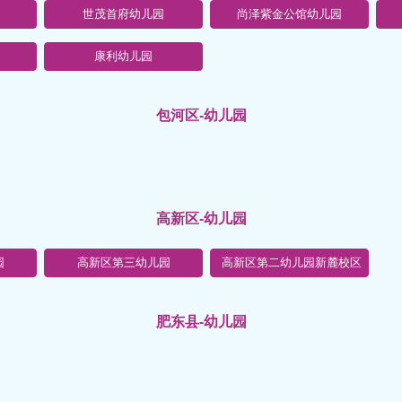
世茂首府幼儿园
尚泽紫金公馆幼儿园
康利幼儿园
包河区-幼儿园
高新区-幼儿园
园
高新区第三幼儿园
高新区第二幼儿园新麓校区
肥东县-幼儿园