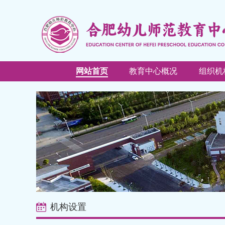
网站首页
教育中心概况
组织机
机构设置