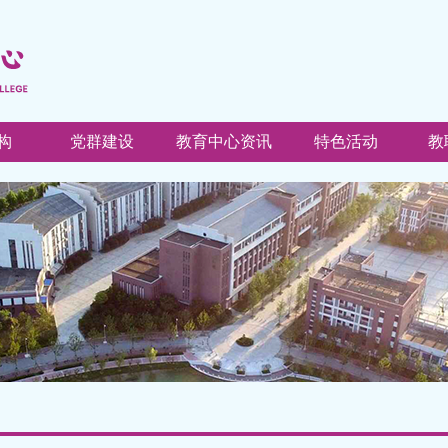
构
党群建设
教育中心资讯
特色活动
教