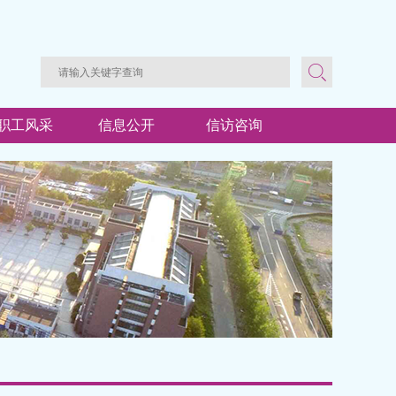
职工风采
信息公开
信访咨询